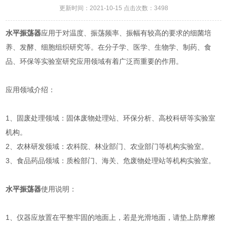
更新时间：2021-10-15 点击次数：3498
水平振荡器
应用于对温度、振荡频率、振幅有较高的要求的细菌培
养、发酵、细胞组织研究等。在分子学、医学、生物学、制药、食
品、环保等实验室研究应用领域有着广泛而重要的作用。
应用领域介绍：
1、固废处理领域：固体废物处理站、环保分析、高校科研等实验室
机构。
2、农林研发领域：农科院、林业部门、农业部门等机构实验室。
3、食品药品领域：质检部门、海关、危废物处理站等机构实验室。
水平振荡器
使用说明：
1、仪器应放置在平整牢固的地面上，若是光滑地面，请垫上防摩擦