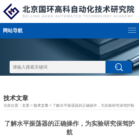
网站导航
技术文章
当前位置：
主页
>
技术文章
> 了解水平振荡器的正确操作，为实验研究保驾护航
了解水平振荡器的正确操作，为实验研究保驾护
航