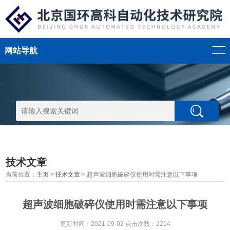
网站导航
技术文章
当前位置：
主页
>
技术文章
> 超声波细胞破碎仪使用时需注意以下事项
超声波细胞破碎仪使用时需注意以下事项
更新时间：2021-09-02 点击次数：2214