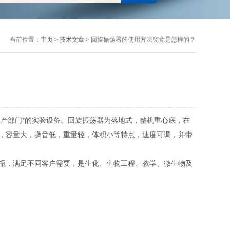
当前位置：
主页
>
技术文章
> 回旋振荡器的使用方法究竟是怎样的？
产部门*的实验设备。回旋振荡器为落地式，整机重心底，在
，容量大，噪音低，重量轻，体积小等特点，速度可调，并带
瓶，满足不同客户需要，是生化、生物工程、教学、微生物及