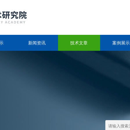
示
新闻资讯
技术文章
案例展示