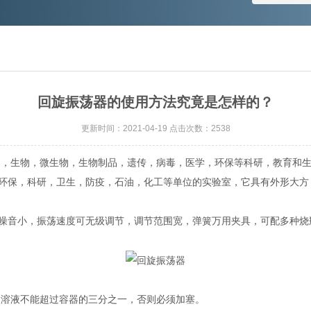
回旋振荡器的使用方法究竟是怎样的？
更新时间：2021-04-19 点击次数：2538
，生物，微生物，生物制品，遗传，病毒，医学，环保等科研，教育和生
环保，科研，卫生，防疫，石油，化工等单位的实验室，它具有外形大方
音小，振荡速度可无级调节，调节范围宽，弹簧万用夹具，可配多种烧
溶液不能超过容器的三分之一，否则必须加塞。