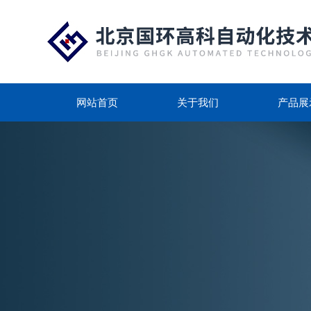
网站首页
关于我们
产品展