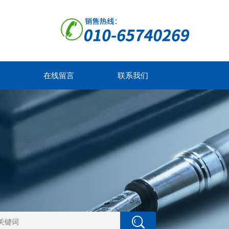
在线留言
联系我们