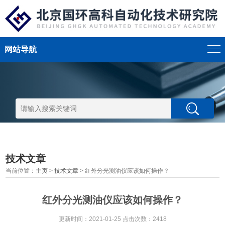
网站导航
技术文章
当前位置：
主页
>
技术文章
> 红外分光测油仪应该如何操作？
红外分光测油仪应该如何操作？
更新时间：2021-01-25 点击次数：2418