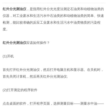
红外分光测油仪
，是指用红外分光光度法测定石油类和动植物油类的
仪器，对工业废水和生活污水中石油类的和动植物油类的简单、快速
检测，能比较准确的反应工业废水和生活污水中油类物质的污染程
度。
红外分光测油仪
应该如何操作？
(1)开机
首先打开红外分光测油仪，然后打开电脑主机和显示器。在关机时，
首先关闭计算机，然后再关红外分光测油仪;
(2)打开测定的程序软件
点击桌面的软件，打开程序页面，选择测量目标——测量水中油——