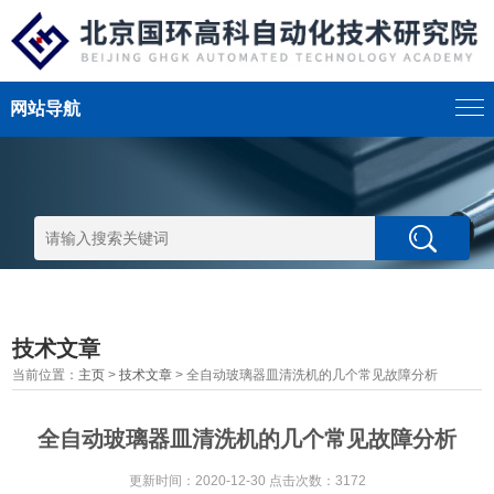
网站导航
技术文章
当前位置：
主页
>
技术文章
> 全自动玻璃器皿清洗机的几个常见故障分析
全自动玻璃器皿清洗机的几个常见故障分析
更新时间：2020-12-30 点击次数：3172