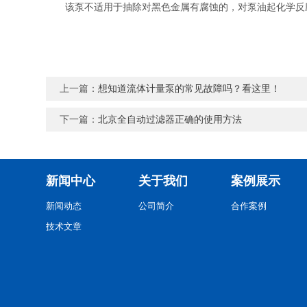
该泵不适用于抽除对黑色金属有腐蚀的，对泵油起化学反应
上一篇：
想知道流体计量泵的常见故障吗？看这里！
下一篇：
北京全自动过滤器正确的使用方法
新闻中心
关于我们
案例展示
新闻动态
公司简介
合作案例
技术文章