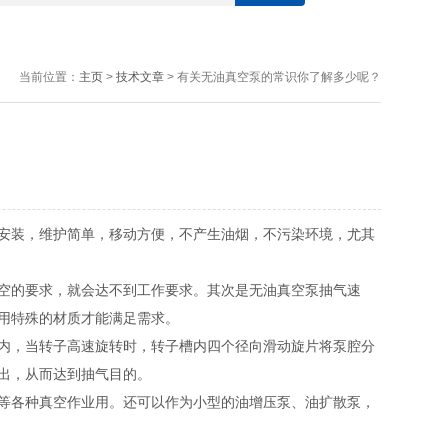
当前位置：
主页
>
技术文章
> 有关无油真空泵的常识你了解多少呢？
安装，维护简单，移动方便，不产生油烟，不污染环境，尤其
空的要求，就会达不到工作要求。其次是无油真空泵抽气速
用特殊的材质才能满足需求。
内，当转子高速旋转时，转子槽内四个径向滑动旋片将泵腔分
出，从而达到抽气目的。
等各种真空作业用。还可以作为小型的油增压泵、油扩散泵，