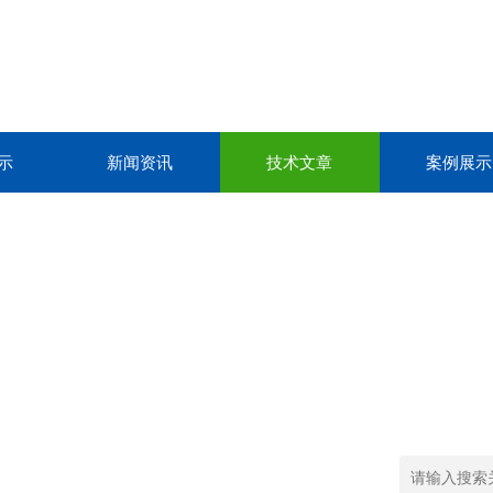
示
新闻资讯
技术文章
案例展示