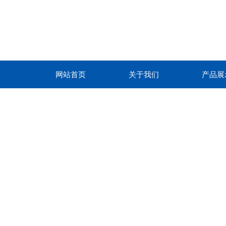
网站首页
关于我们
产品展