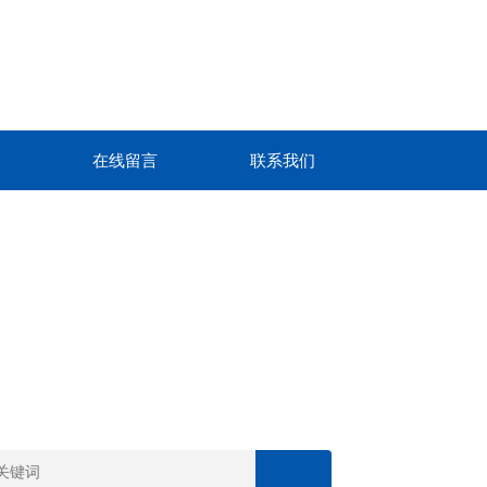
在线留言
联系我们