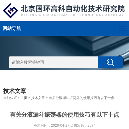
网站导航
技术文章
当前位置：
主页
>
技术文章
> 有关分液漏斗振荡器的使用技巧有以下十点
有关分液漏斗振荡器的使用技巧有以下十点
更新时间：2020-04-27 点击次数：2674