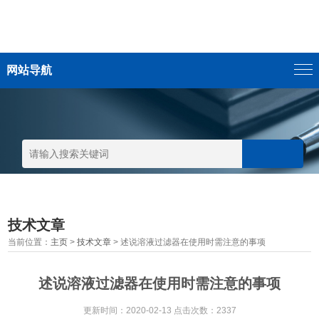
网站导航
技术文章
当前位置：
主页
>
技术文章
> 述说溶液过滤器在使用时需注意的事项
述说溶液过滤器在使用时需注意的事项
更新时间：2020-02-13 点击次数：2337