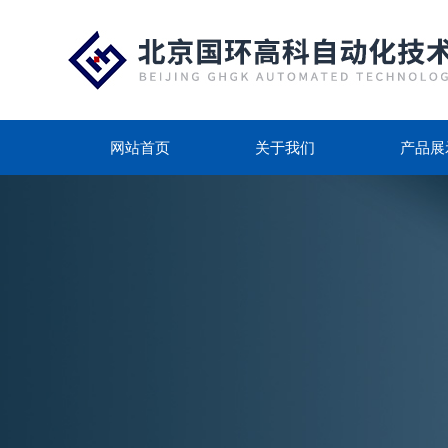
网站首页
关于我们
产品展