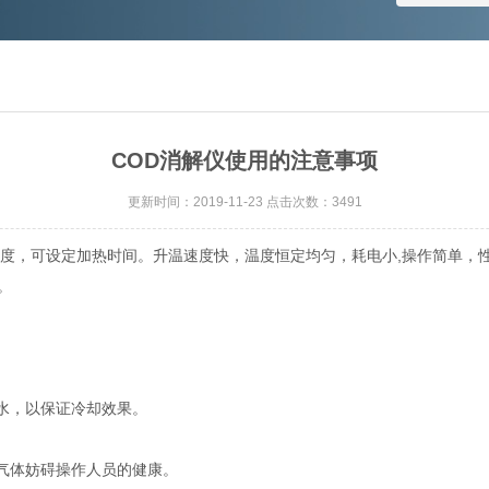
COD消解仪使用的注意事项
更新时间：2019-11-23 点击次数：3491
度，可设定加热时间。升温速度快，温度恒定均匀，耗电小,操作简单，
。
水，以保证冷却效果。
害气体妨碍操作人员的健康。