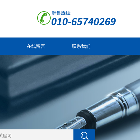
在线留言
联系我们