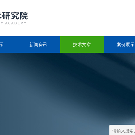
示
新闻资讯
技术文章
案例展示