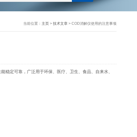
当前位置：
主页
>
技术文章
> COD消解仪使用的注意事项
性能稳定可靠，广泛用于环保、医疗、卫生、食品、自来水、