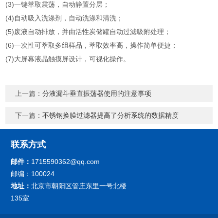
(3)一键萃取震荡，自动静置分层；
(4)自动吸入洗涤剂，自动洗涤和清洗；
(5)废液自动排放，并由活性炭储罐自动过滤吸附处理；
(6)一次性可萃取多组样品，萃取效率高，操作简单便捷；
(7)大屏幕液晶触摸屏设计，可视化操作。
上一篇：
分液漏斗垂直振荡器使用的注意事项
下一篇：
不锈钢换膜过滤器提高了分析系统的数据精度
联系方式
邮件：
1715590362@qq.com
邮编：100024
地址：
北京市朝阳区管庄东里一号北楼
135室