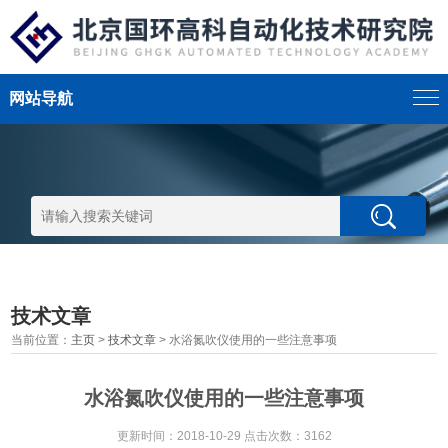
网站导航
技术文章
当前位置：
主页
>
技术文章
> 水浴氮吹仪使用的一些注意事项
水浴氮吹仪使用的一些注意事项
更新时间：2018-10-29 点击次数：3162