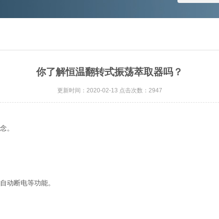
你了解恒温翻转式振荡萃取器吗？
更新时间：2020-02-13 点击次数：2947
理念。
开自动断电等功能。