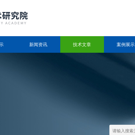
示
新闻资讯
技术文章
案例展示