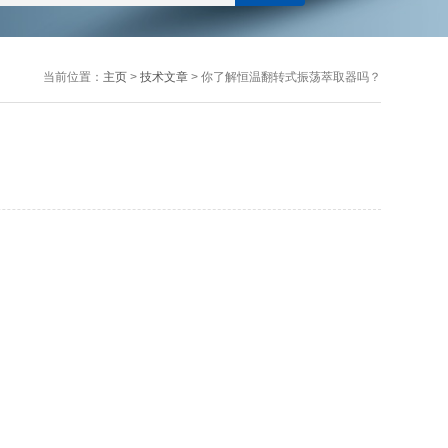
当前位置：
主页
>
技术文章
> 你了解恒温翻转式振荡萃取器吗？