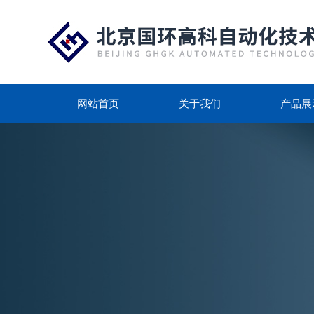
网站首页
关于我们
产品展