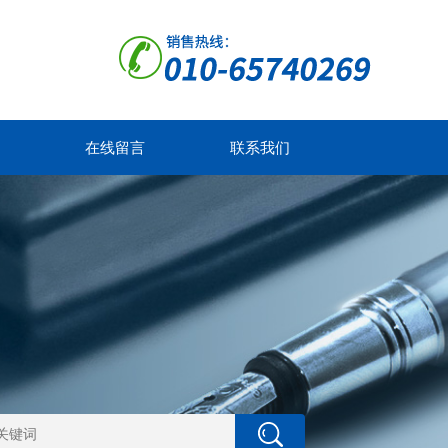
在线留言
联系我们